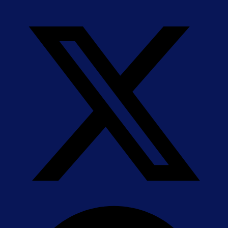
application