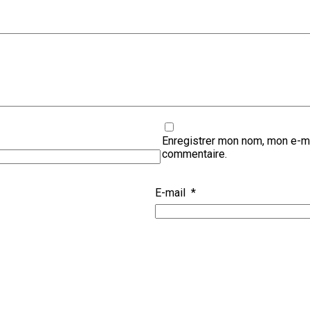
Enregistrer mon nom, mon e-ma
commentaire.
E-mail
*