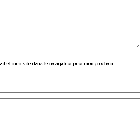
il et mon site dans le navigateur pour mon prochain