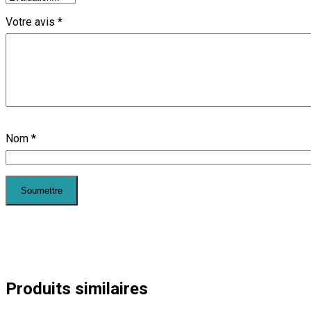
Votre avis
*
Nom
*
Produits similaires