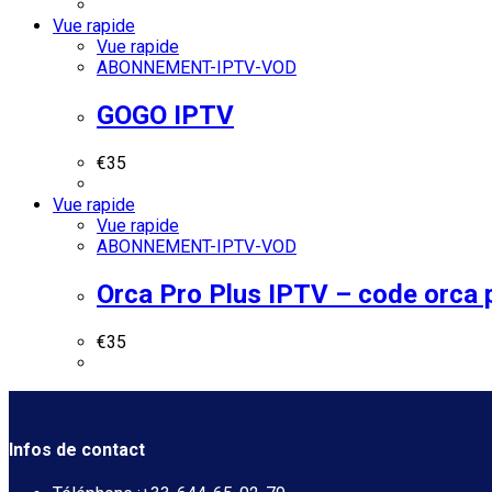
Vue rapide
Vue rapide
ABONNEMENT-IPTV-VOD
GOGO IPTV
€
35
Vue rapide
Vue rapide
ABONNEMENT-IPTV-VOD
Orca Pro Plus IPTV – code orca 
€
35
Infos de contact