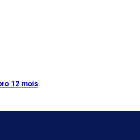
pro 12 mois