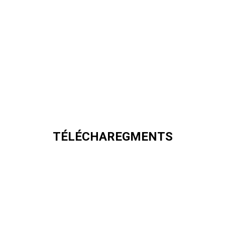
TÉLÉCHAREGMENTS