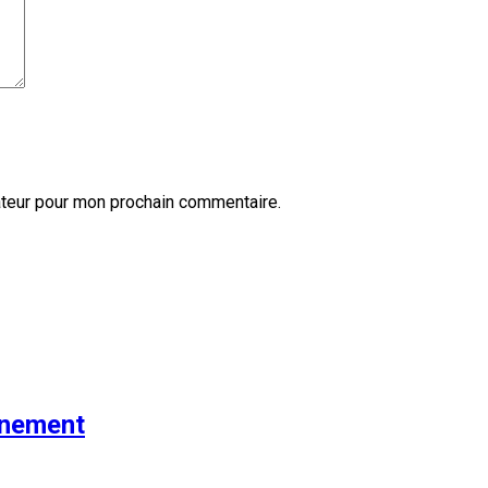
ateur pour mon prochain commentaire.
nnement