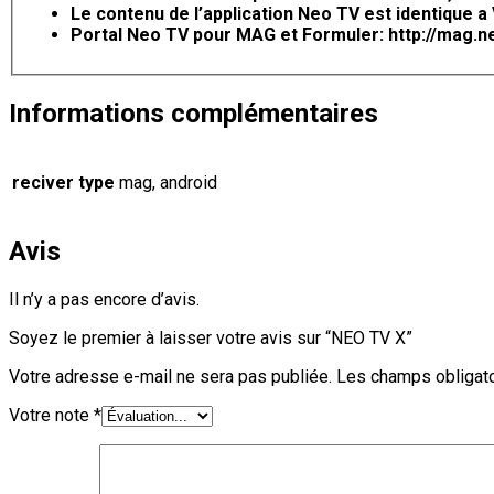
Le contenu de l’application Neo TV est identique a
Portal Neo TV pour MAG et Formuler: http://mag.neoi
Informations complémentaires
reciver type
mag, android
Avis
Il n’y a pas encore d’avis.
Soyez le premier à laisser votre avis sur “NEO TV X”
Votre adresse e-mail ne sera pas publiée.
Les champs obligato
Votre note
*