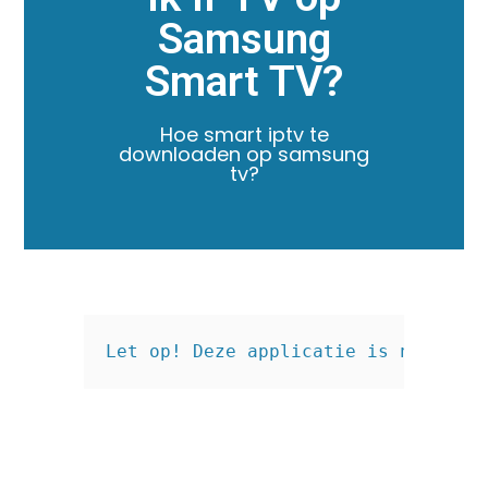
Samsung
Smart TV?
Hoe smart iptv te
downloaden op samsung
tv?
Let op! Deze applicatie is niet gra