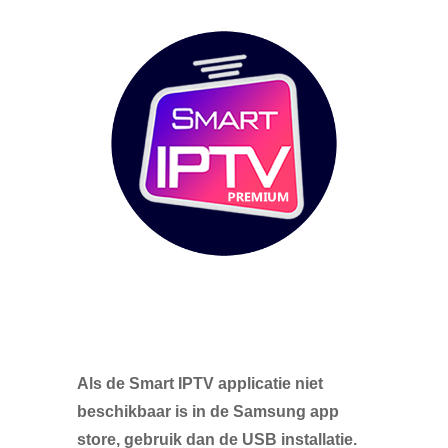
Als de Smart IPTV applicatie niet
beschikbaar is in de Samsung app
store, gebruik dan de USB installatie.