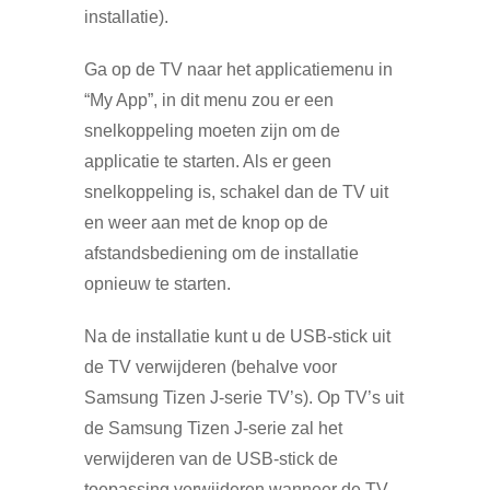
installatie).
Ga op de TV naar het applicatiemenu in
“My App”, in dit menu zou er een
snelkoppeling moeten zijn om de
applicatie te starten. Als er geen
snelkoppeling is, schakel dan de TV uit
en weer aan met de knop op de
afstandsbediening om de installatie
opnieuw te starten.
Na de installatie kunt u de USB-stick uit
de TV verwijderen (behalve voor
Samsung Tizen J-serie TV’s). Op TV’s uit
de Samsung Tizen J-serie zal het
verwijderen van de USB-stick de
toepassing verwijderen wanneer de TV