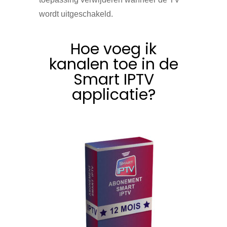
wordt uitgeschakeld.
Hoe voeg ik
kanalen toe in de
Smart IPTV
applicatie?