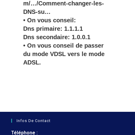
m/…/Comment-changer-les-
DNS-su…
• On vous conseil:
Dns primaire: 1.1.1.1
Dns secondaire: 1.0.0.1
• On vous conseil de passer
du mode VDSL vers le mode
ADSL.
Infos De Contact
Téléphone :