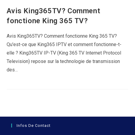
Avis King365TV? Comment
fonctione King 365 TV?
Avis King365TV? Comment fonctionne King 365 TV?
Qu'est-ce que King365 IPTV et comment fonctionne-t-
elle ? King365TV IP-TV (King 365 TV Internet Protocol
Television) repose sur la technologie de transmission
des…
Infos De Contact